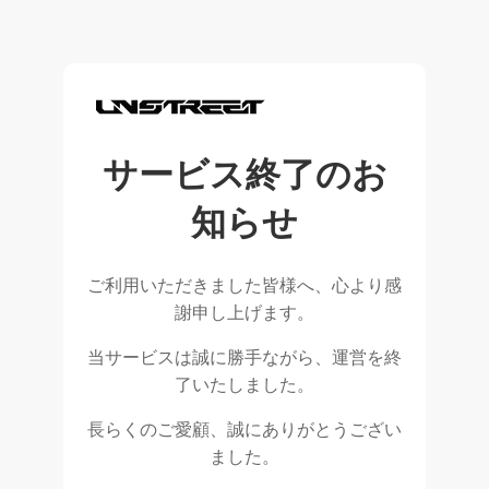
サービス終了のお
知らせ
ご利用いただきました皆様へ、心より感
謝申し上げます。
当サービスは誠に勝手ながら、運営を終
了いたしました。
長らくのご愛顧、誠にありがとうござい
ました。