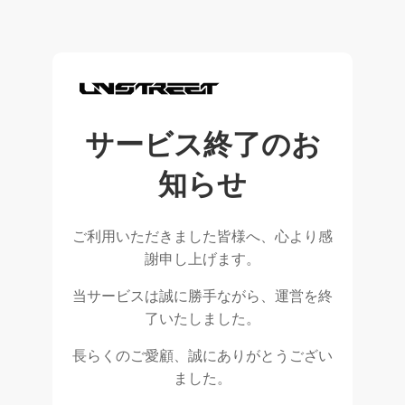
サービス終了のお
知らせ
ご利用いただきました皆様へ、心より感
謝申し上げます。
当サービスは誠に勝手ながら、運営を終
了いたしました。
長らくのご愛顧、誠にありがとうござい
ました。